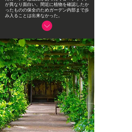
が異なり面白い。間近に植物を確認したか
ったものの保全のためガーデン内部まで歩
み入ることは出来なかった。