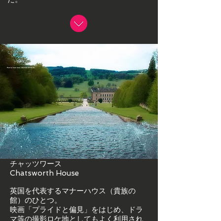
チャッツワース
Chatsworth House
英国を代表するマナーハウス（貴族の
館）のひとつ。
映画「プライドと偏見」をはじめ、ドラ
マ等の撮影ロケ地としてもよく利用され