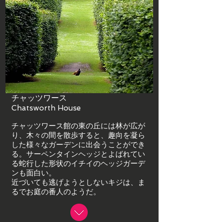
チャッツワース
Chatsworth House
チャッツワース館の東の丘には林が広が
り、木々の間を散歩すると、趣向を凝ら
した様々なガーデンに出会うことができ
る。サーペンタインヘッジとよばれてい
る蛇行した形状のイチイのヘッジガーデ
ンも面白い。
近づいても逃げようとしないキジは、ま
るでお庭の番人のようだ。